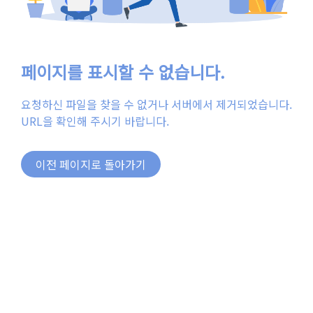
페이지를 표시할 수 없습니다.
요청하신 파일을 찾을 수 없거나 서버에서 제거되었습니다.
URL을 확인해 주시기 바랍니다.
이전 페이지로 돌아가기